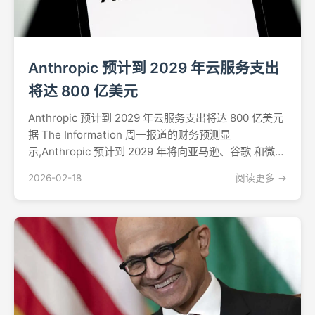
Anthropic 预计到 2029 年云服务支出
将达 800 亿美元
Anthropic 预计到 2029 年云服务支出将达 800 亿美元
据 The Information 周一报道的财务预测显
示,Anthropic 预计到 2029 年将向亚马逊、谷歌 和微软
支付至少 800 亿美元,用于在它们的云服务器上运行其
2026-02-18
阅读更多 →
Claude AI 系统。这一预测支出凸显了大规...