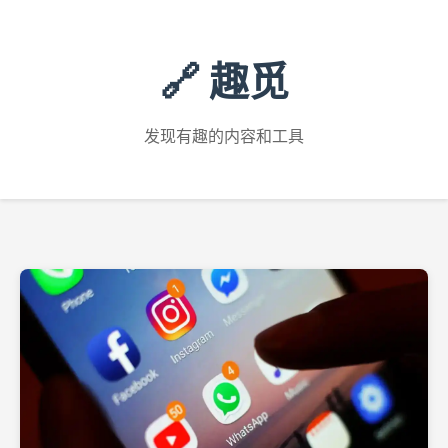
🔗 趣觅
发现有趣的内容和工具