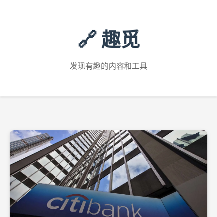
🔗 趣觅
发现有趣的内容和工具