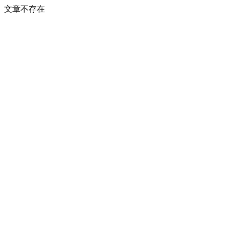
文章不存在