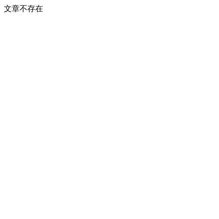
文章不存在