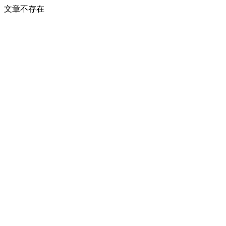
文章不存在