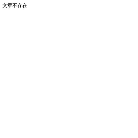
文章不存在