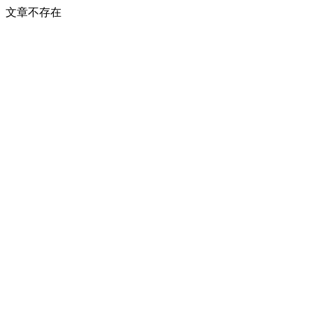
文章不存在