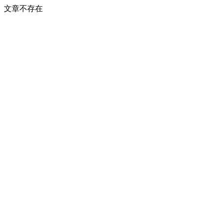
文章不存在