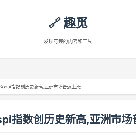
🔗 趣觅
发现有趣的内容和工具
Kospi指数创历史新高,亚洲市场普遍上涨
spi指数创历史新高,亚洲市