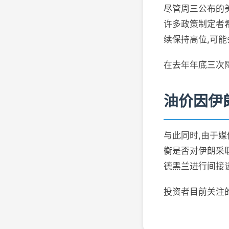
尽管周三公布的
许多政策制定者
续保持高位,可能
在去年年底三次降
油价因伊
与此同时,由于
衡是否对伊朗采
德黑兰进行间接
投资者目前关注