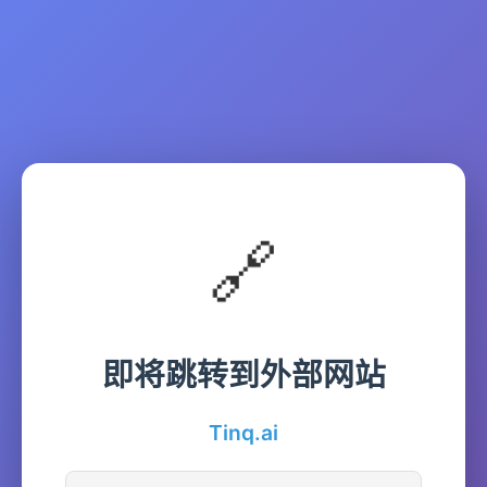
🔗
即将跳转到外部网站
Tinq.ai