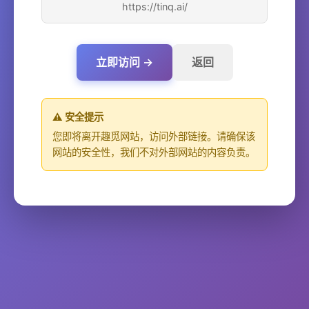
https://tinq.ai/
立即访问 →
返回
⚠️ 安全提示
您即将离开趣觅网站，访问外部链接。请确保该
网站的安全性，我们不对外部网站的内容负责。