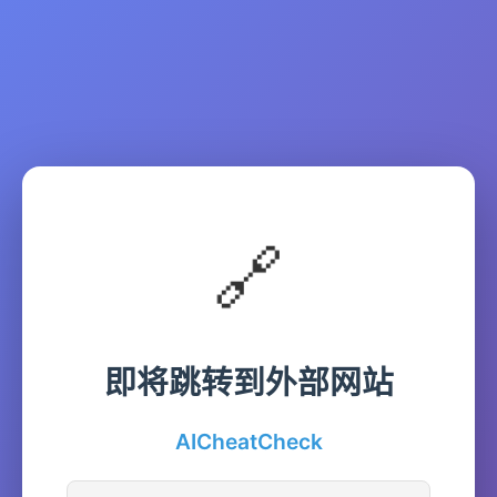
🔗
即将跳转到外部网站
AICheatCheck