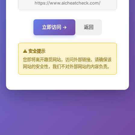
https://www.aicheatcheck.com/
立即访问 →
返回
⚠️ 安全提示
您即将离开趣觅网站，访问外部链接。请确保该
网站的安全性，我们不对外部网站的内容负责。