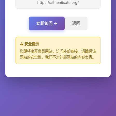
https://aithenticate.org/
立即访问 →
返回
⚠️ 安全提示
您即将离开趣觅网站，访问外部链接。请确保该
网站的安全性，我们不对外部网站的内容负责。