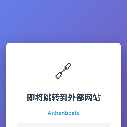
🔗
即将跳转到外部网站
Aithenticate