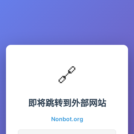
🔗
即将跳转到外部网站
Nonbot.org