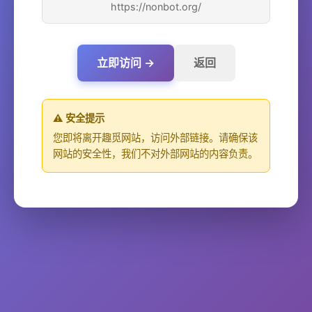
https://nonbot.org/
立即访问 →
返回
⚠️ 安全提示
您即将离开趣觅网站，访问外部链接。请确保该
网站的安全性，我们不对外部网站的内容负责。