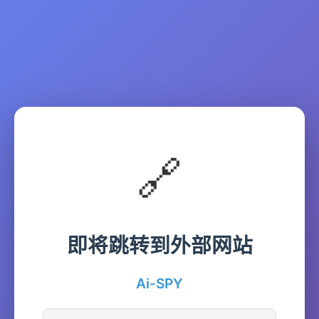
🔗
即将跳转到外部网站
Ai-SPY