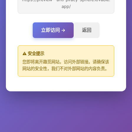
app/
立即访问 →
返回
⚠️ 安全提示
您即将离开趣觅网站，访问外部链接。请确保该
网站的安全性，我们不对外部网站的内容负责。