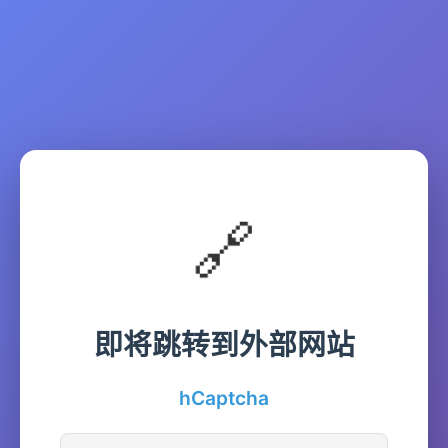
🔗
即将跳转到外部网站
hCaptcha