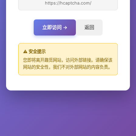
https://hcaptcha.com/
立即访问 →
返回
⚠️ 安全提示
您即将离开趣觅网站，访问外部链接。请确保该
网站的安全性，我们不对外部网站的内容负责。