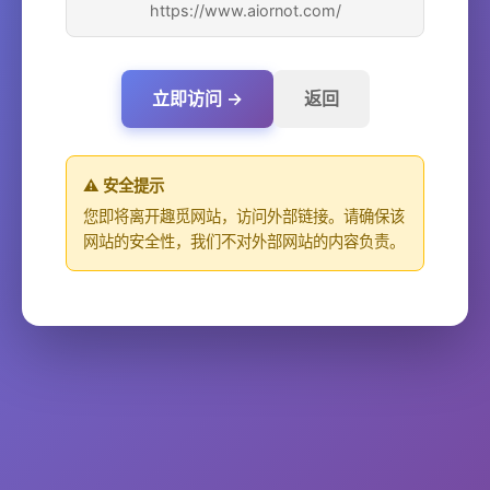
https://www.aiornot.com/
立即访问 →
返回
⚠️ 安全提示
您即将离开趣觅网站，访问外部链接。请确保该
网站的安全性，我们不对外部网站的内容负责。