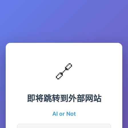
🔗
即将跳转到外部网站
AI or Not