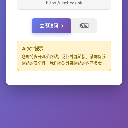
https://uncheck.ai/
立即访问 →
返回
⚠️ 安全提示
您即将离开趣觅网站，访问外部链接。请确保该
网站的安全性，我们不对外部网站的内容负责。