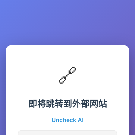
🔗
即将跳转到外部网站
Uncheck AI