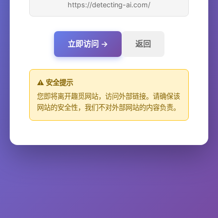
https://detecting-ai.com/
立即访问 →
返回
⚠️ 安全提示
您即将离开趣觅网站，访问外部链接。请确保该
网站的安全性，我们不对外部网站的内容负责。