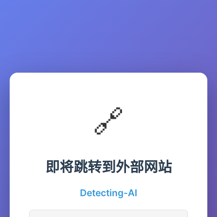
🔗
即将跳转到外部网站
Detecting-AI