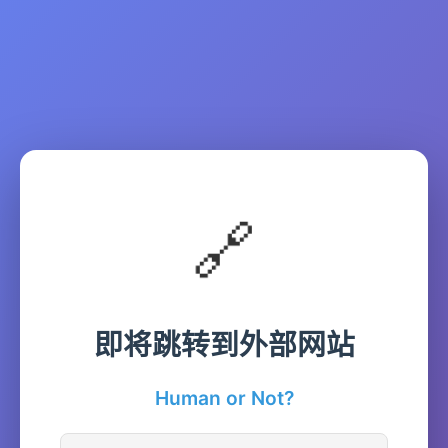
🔗
即将跳转到外部网站
Human or Not?