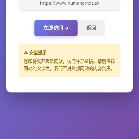
https://www.humanornot.ai/
立即访问 →
返回
⚠️ 安全提示
您即将离开趣觅网站，访问外部链接。请确保该
网站的安全性，我们不对外部网站的内容负责。