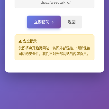
https://weedtalk.io/
立即访问 →
返回
⚠️ 安全提示
您即将离开趣觅网站，访问外部链接。请确保该
网站的安全性，我们不对外部网站的内容负责。