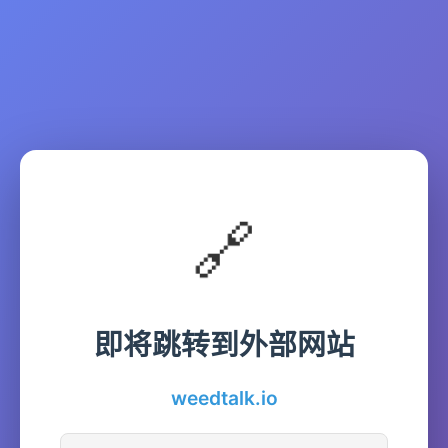
🔗
即将跳转到外部网站
weedtalk.io