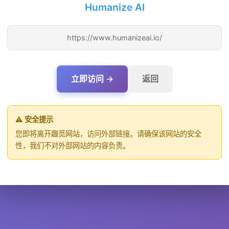
Humanize AI
https://www.humanizeai.io/
立即访问 →
返回
⚠️ 安全提示
您即将离开趣觅网站，访问外部链接。请确保该网站的安全
性，我们不对外部网站的内容负责。