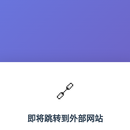
🔗
即将跳转到外部网站