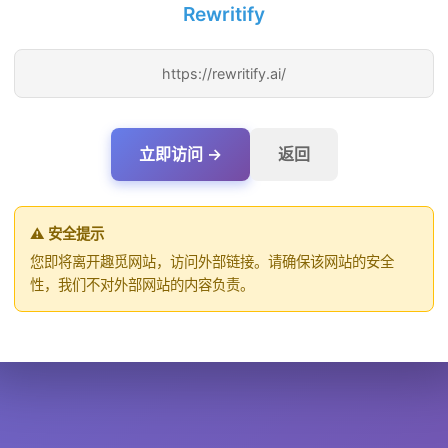
Rewritify
https://rewritify.ai/
立即访问 →
返回
⚠️ 安全提示
您即将离开趣觅网站，访问外部链接。请确保该网站的安全
性，我们不对外部网站的内容负责。