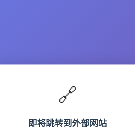
🔗
即将跳转到外部网站