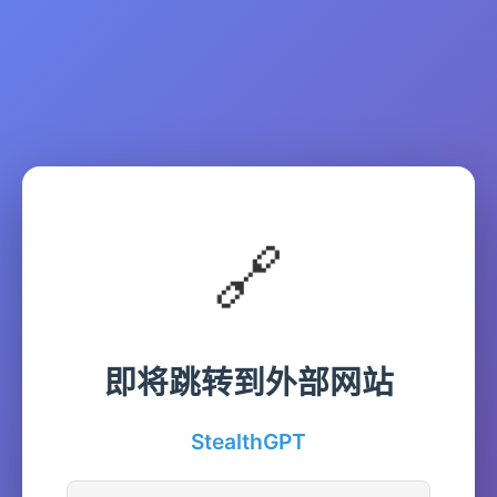
🔗
即将跳转到外部网站
StealthGPT