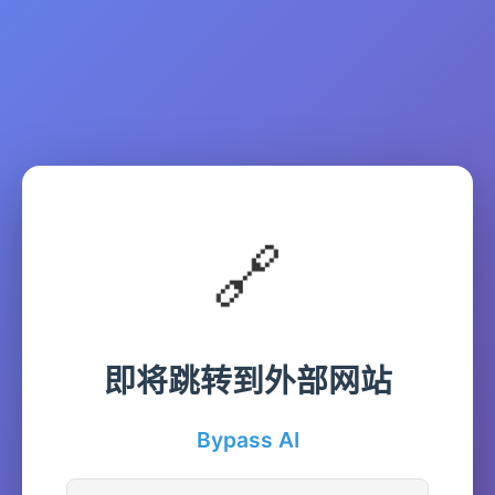
🔗
即将跳转到外部网站
Bypass AI