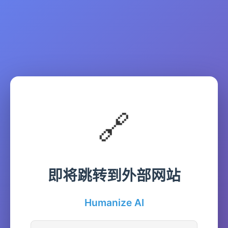
🔗
即将跳转到外部网站
Humanize AI