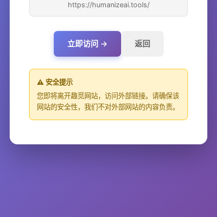
https://humanizeai.tools/
立即访问 →
返回
⚠️ 安全提示
您即将离开趣觅网站，访问外部链接。请确保该
网站的安全性，我们不对外部网站的内容负责。