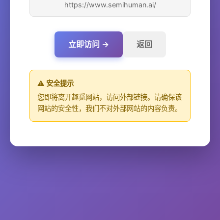
https://www.semihuman.ai/
立即访问 →
返回
⚠️ 安全提示
您即将离开趣觅网站，访问外部链接。请确保该
网站的安全性，我们不对外部网站的内容负责。