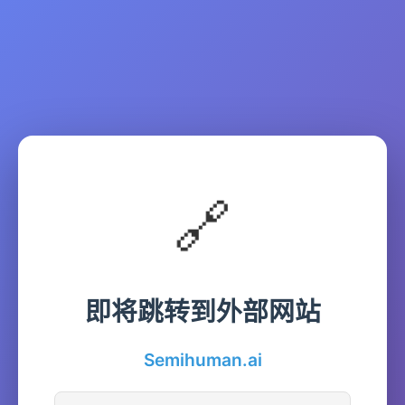
🔗
即将跳转到外部网站
Semihuman.ai