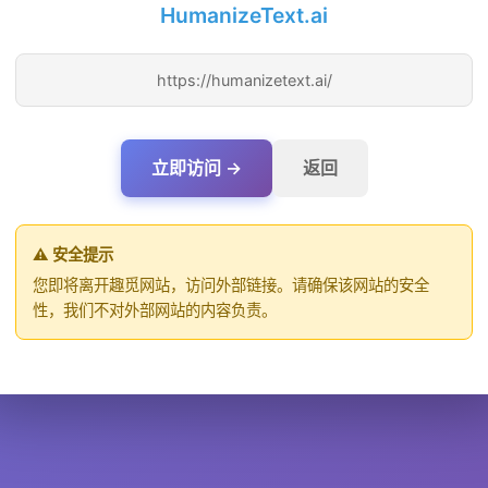
HumanizeText.ai
https://humanizetext.ai/
立即访问 →
返回
⚠️ 安全提示
您即将离开趣觅网站，访问外部链接。请确保该网站的安全
性，我们不对外部网站的内容负责。