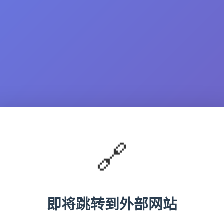
🔗
即将跳转到外部网站