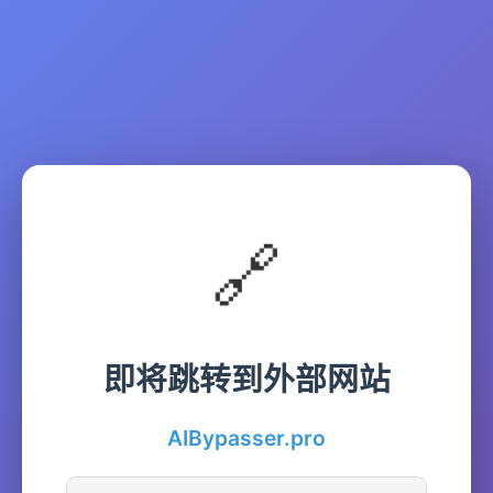
🔗
即将跳转到外部网站
AIBypasser.pro