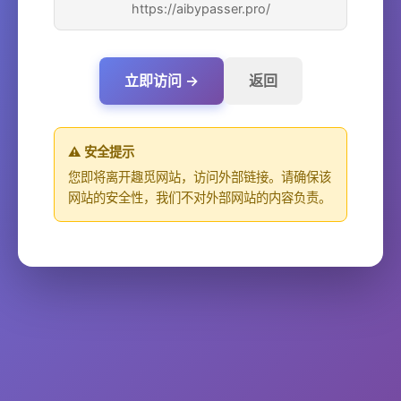
https://aibypasser.pro/
立即访问 →
返回
⚠️ 安全提示
您即将离开趣觅网站，访问外部链接。请确保该
网站的安全性，我们不对外部网站的内容负责。