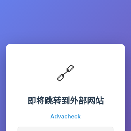
🔗
即将跳转到外部网站
Advacheck