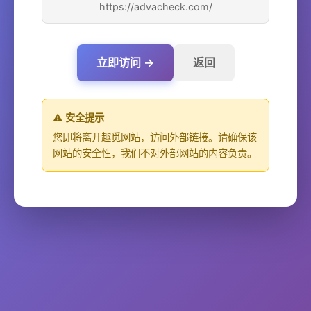
https://advacheck.com/
立即访问 →
返回
⚠️ 安全提示
您即将离开趣觅网站，访问外部链接。请确保该
网站的安全性，我们不对外部网站的内容负责。