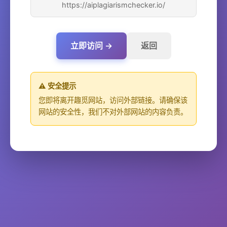
https://aiplagiarismchecker.io/
立即访问 →
返回
⚠️ 安全提示
您即将离开趣觅网站，访问外部链接。请确保该
网站的安全性，我们不对外部网站的内容负责。