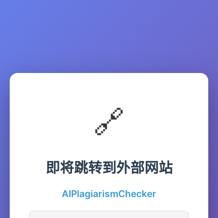
🔗
即将跳转到外部网站
AIPlagiarismChecker