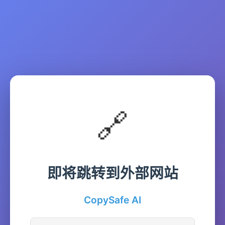
🔗
即将跳转到外部网站
CopySafe AI