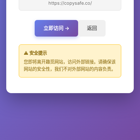
https://copysafe.co/
立即访问 →
返回
⚠️ 安全提示
您即将离开趣觅网站，访问外部链接。请确保该
网站的安全性，我们不对外部网站的内容负责。