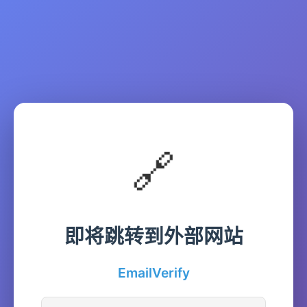
🔗
即将跳转到外部网站
EmailVerify