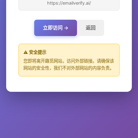
https://emailverify.ai/
立即访问 →
返回
⚠️ 安全提示
您即将离开趣觅网站，访问外部链接。请确保该
网站的安全性，我们不对外部网站的内容负责。