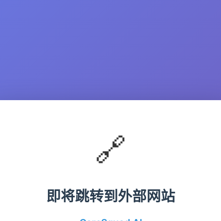
🔗
即将跳转到外部网站