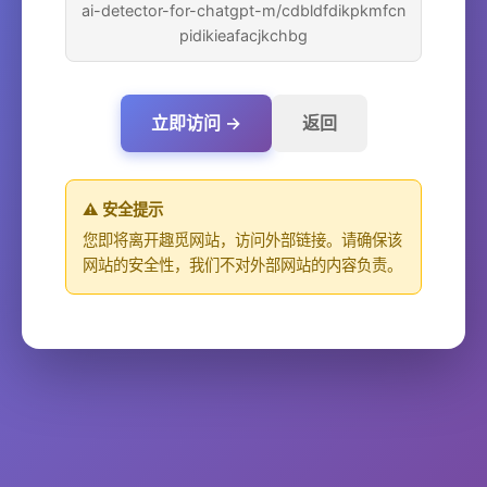
ai-detector-for-chatgpt-m/cdbldfdikpkmfcn
pidikieafacjkchbg
立即访问 →
返回
⚠️ 安全提示
您即将离开趣觅网站，访问外部链接。请确保该
网站的安全性，我们不对外部网站的内容负责。