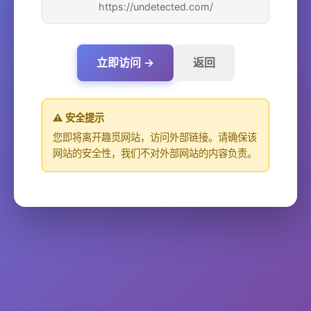
https://undetected.com/
立即访问 →
返回
⚠️ 安全提示
您即将离开趣觅网站，访问外部链接。请确保该
网站的安全性，我们不对外部网站的内容负责。