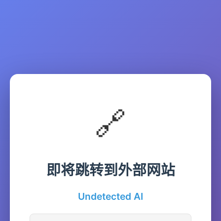
🔗
即将跳转到外部网站
Undetected AI