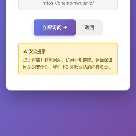
https://phantomwriter.io/
立即访问 →
返回
⚠️ 安全提示
您即将离开趣觅网站，访问外部链接。请确保该
网站的安全性，我们不对外部网站的内容负责。