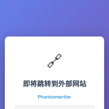
🔗
即将跳转到外部网站
Phantomwriter