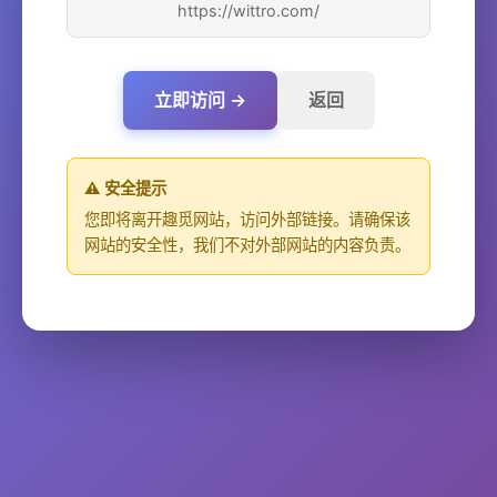
https://wittro.com/
立即访问 →
返回
⚠️ 安全提示
您即将离开趣觅网站，访问外部链接。请确保该
网站的安全性，我们不对外部网站的内容负责。