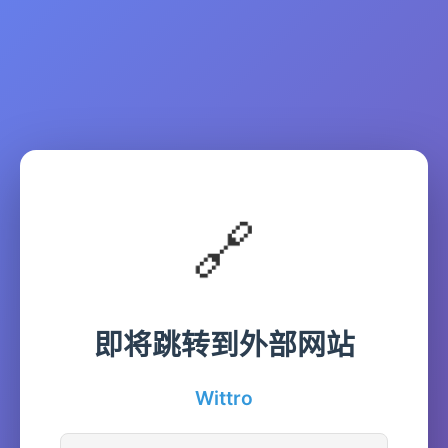
🔗
即将跳转到外部网站
Wittro