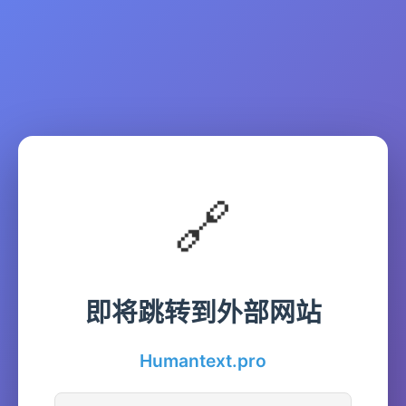
🔗
即将跳转到外部网站
Humantext.pro