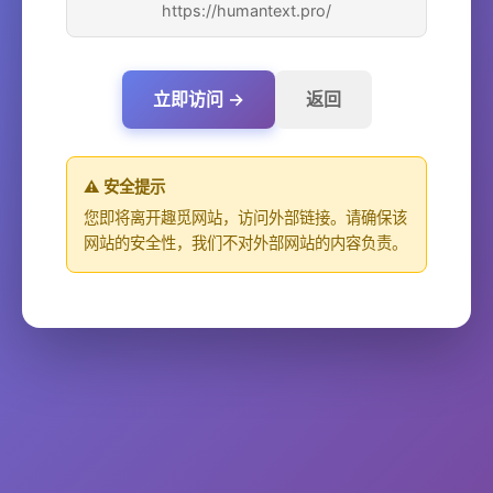
https://humantext.pro/
立即访问 →
返回
⚠️ 安全提示
您即将离开趣觅网站，访问外部链接。请确保该
网站的安全性，我们不对外部网站的内容负责。