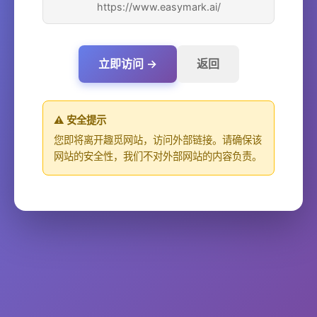
https://www.easymark.ai/
立即访问 →
返回
⚠️ 安全提示
您即将离开趣觅网站，访问外部链接。请确保该
网站的安全性，我们不对外部网站的内容负责。