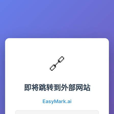
🔗
即将跳转到外部网站
EasyMark.ai