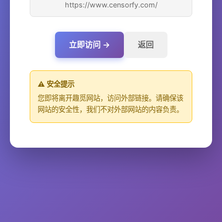
https://www.censorfy.com/
立即访问 →
返回
⚠️ 安全提示
您即将离开趣觅网站，访问外部链接。请确保该
网站的安全性，我们不对外部网站的内容负责。