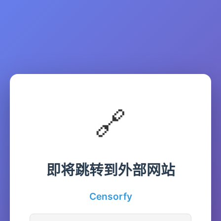
🔗
即将跳转到外部网站
Censorfy