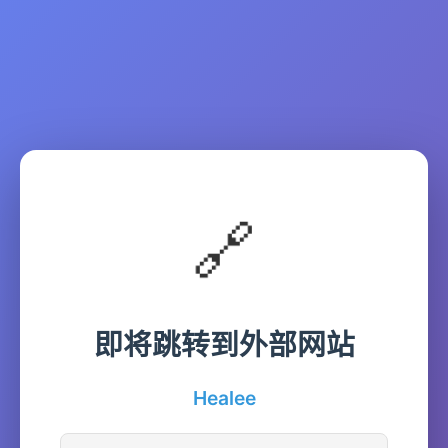
🔗
即将跳转到外部网站
Healee