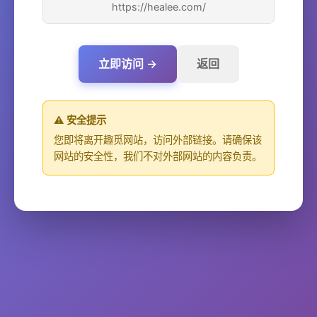
https://healee.com/
立即访问 →
返回
⚠️ 安全提示
您即将离开趣觅网站，访问外部链接。请确保该
网站的安全性，我们不对外部网站的内容负责。