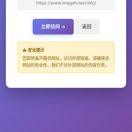
https://www.imagetotext.info/
立即访问 →
返回
⚠️ 安全提示
您即将离开趣觅网站，访问外部链接。请确保该
网站的安全性，我们不对外部网站的内容负责。