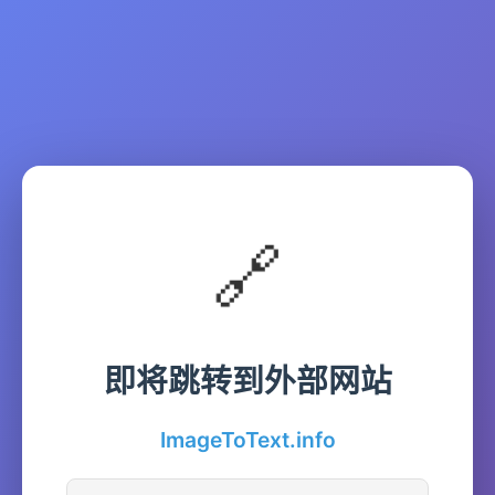
🔗
即将跳转到外部网站
ImageToText.info