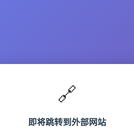
🔗
即将跳转到外部网站