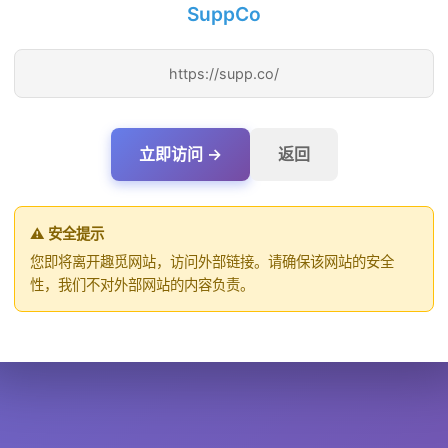
SuppCo
https://supp.co/
立即访问 →
返回
⚠️ 安全提示
您即将离开趣觅网站，访问外部链接。请确保该网站的安全
性，我们不对外部网站的内容负责。