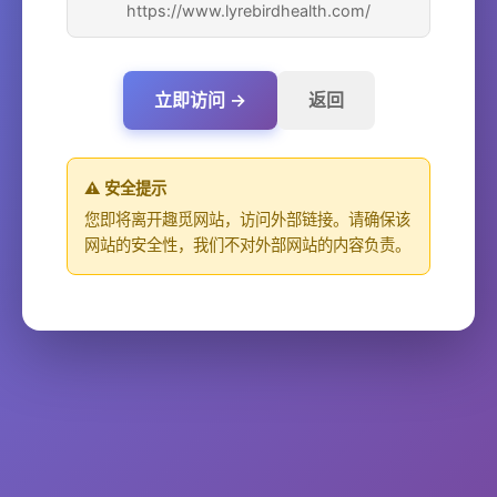
https://www.lyrebirdhealth.com/
立即访问 →
返回
⚠️ 安全提示
您即将离开趣觅网站，访问外部链接。请确保该
网站的安全性，我们不对外部网站的内容负责。