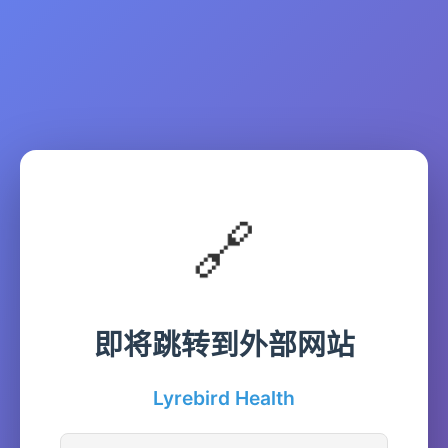
🔗
即将跳转到外部网站
Lyrebird Health