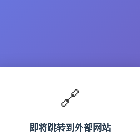
🔗
即将跳转到外部网站