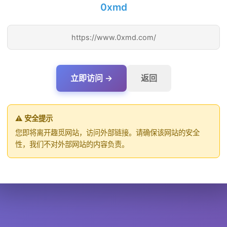
0xmd
https://www.0xmd.com/
立即访问 →
返回
⚠️ 安全提示
您即将离开趣觅网站，访问外部链接。请确保该网站的安全
性，我们不对外部网站的内容负责。