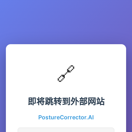
🔗
即将跳转到外部网站
PostureCorrector.AI