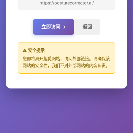
https://posturecorrector.ai/
立即访问 →
返回
⚠️ 安全提示
您即将离开趣觅网站，访问外部链接。请确保该
网站的安全性，我们不对外部网站的内容负责。