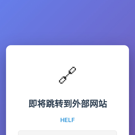
🔗
即将跳转到外部网站
HELF