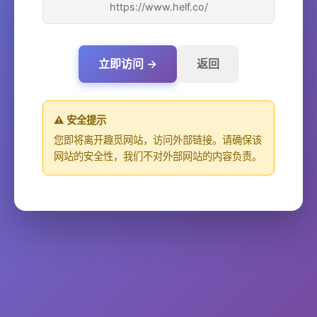
https://www.helf.co/
立即访问 →
返回
⚠️ 安全提示
您即将离开趣觅网站，访问外部链接。请确保该
网站的安全性，我们不对外部网站的内容负责。