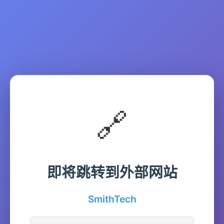
🔗
即将跳转到外部网站
SmithTech