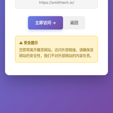
https://smithtech.io/
立即访问 →
返回
⚠️ 安全提示
您即将离开趣觅网站，访问外部链接。请确保该
网站的安全性，我们不对外部网站的内容负责。