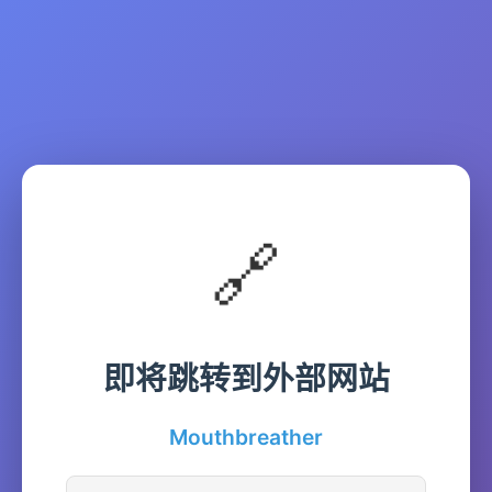
🔗
即将跳转到外部网站
Mouthbreather