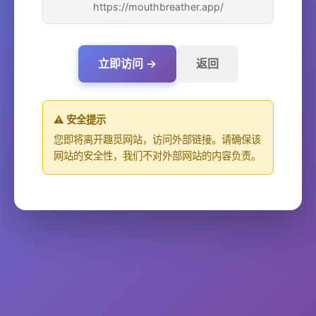
https://mouthbreather.app/
立即访问 →
返回
⚠️ 安全提示
您即将离开趣觅网站，访问外部链接。请确保该
网站的安全性，我们不对外部网站的内容负责。